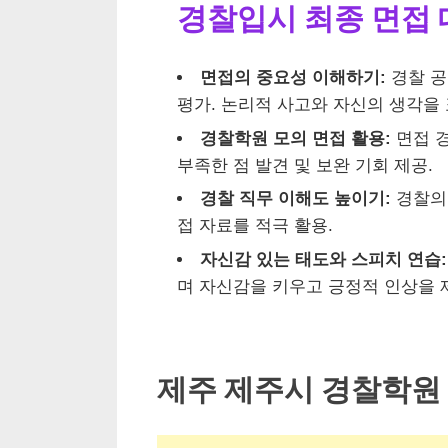
경찰입시 최종 면접
면접의 중요성 이해하기:
경찰 공
평가. 논리적 사고와 자신의 생각을 
경찰학원 모의 면접 활용:
면접 경
부족한 점 발견 및 보완 기회 제공.
경찰 직무 이해도 높이기:
경찰의 
접 자료를 적극 활용.
자신감 있는 태도와 스피치 연습:
며 자신감을 키우고 긍정적 인상을 
제주 제주시 경찰학원 T