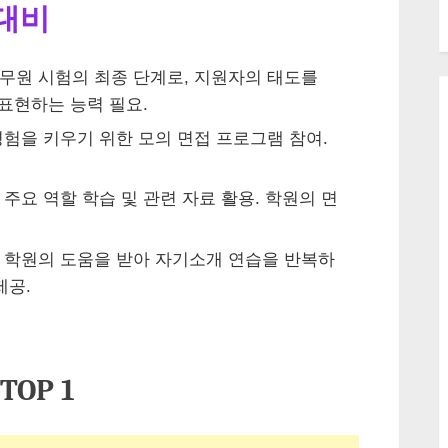
 대비
무원 시험의 최종 단계로, 지원자의 태도를
표현하는 능력 필요.
험을 키우기 위한 모의 면접 프로그램 참여.
주요 역할 학습 및 관련 자료 활용. 학원의 면
학원의 도움을 받아 자기소개 연습을 반복하
제공.
OP 1