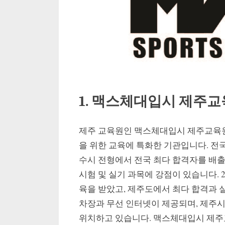
1. 맥스체대입시 제주
제주 교육원인 맥스체대입시 제주교육원
을 위한 교육에 특화한 기관입니다. 전국
수시 전형에서 전국 최다 합격자를 배
시험 및 실기 과목에 강점이 있습니다. 2
육을 받았고, 제주도에서 최다 합격과 
차장과 무선 인터넷이 제공되며, 제주
위치하고 있습니다. 맥스체대입시 제주