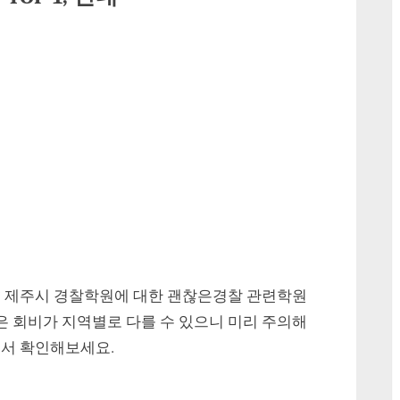
 제주시 경찰학원에 대한 괜찮은경찰 관련학원
 회비가 지역별로 다를 수 있으니 미리 주의해
에서 확인해보세요.