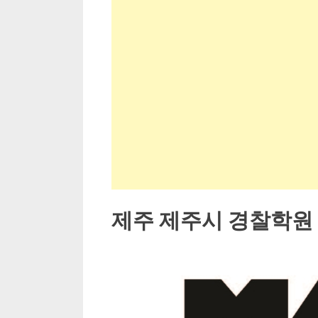
제주 제주시 경찰학원