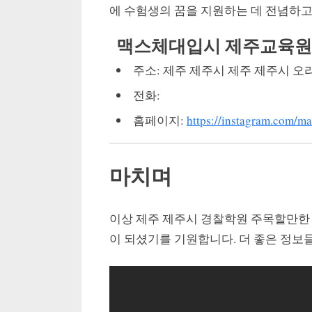
에 수험생의 꿈을 지원하는 데 전념하고
맥스체대입시 제주교육원
주소: 제주 제주시 제주 제주시 오라
전화:
홈페이지:
https://instagram.com/m
마치며
이상 제주 제주시 경찰학원 주목할만한
이 되셨기를 기원합니다. 더 좋은 정보