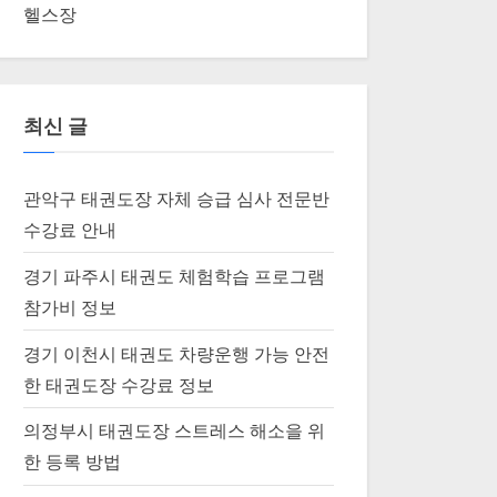
헬스장
최신 글
관악구 태권도장 자체 승급 심사 전문반
수강료 안내
경기 파주시 태권도 체험학습 프로그램
참가비 정보
경기 이천시 태권도 차량운행 가능 안전
한 태권도장 수강료 정보
의정부시 태권도장 스트레스 해소을 위
한 등록 방법