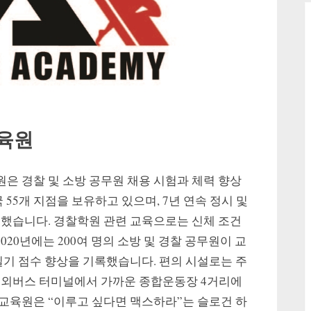
교육원
은 경찰 및 소방 공무원 채용 시험과 체력 향상
 55개 지점을 보유하고 있으며, 7년 연속 정시 및
출했습니다. 경찰학원 관련 교육으로는 신체 조건
020년에는 200여 명의 소방 및 경찰 공무원이 교
실기 점수 향상을 기록했습니다. 편의 시설로는 주
시외버스 터미널에서 가까운 종합운동장 4거리에
교육원은 “이루고 싶다면 맥스하라”는 슬로건 하