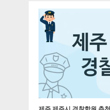
제주 제주시 경찰학원 추천 T