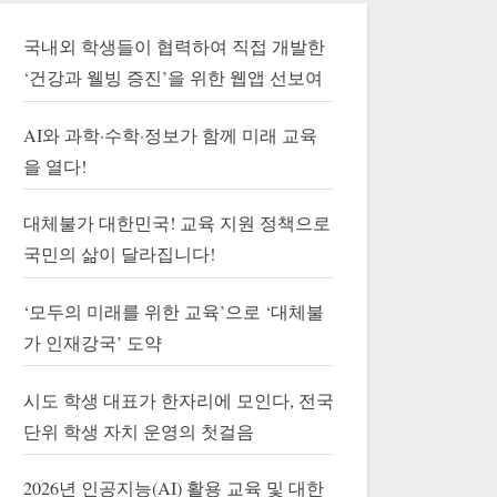
국내외 학생들이 협력하여 직접 개발한
‘건강과 웰빙 증진’을 위한 웹앱 선보여
AI와 과학·수학·정보가 함께 미래 교육
을 열다!
대체불가 대한민국! 교육 지원 정책으로
국민의 삶이 달라집니다!
‘모두의 미래를 위한 교육’으로 ‘대체불
가 인재강국’ 도약
시도 학생 대표가 한자리에 모인다, 전국
단위 학생 자치 운영의 첫걸음
2026년 인공지능(AI) 활용 교육 및 대한