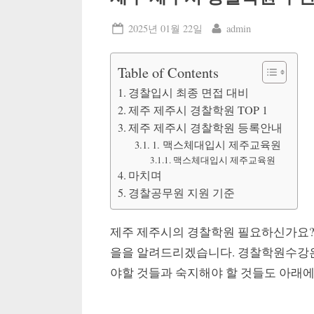
Posted
By
2025년 01월 22일
admin
on
Table of Contents
경찰입시 최종 면접 대비
제주 제주시 경찰학원 TOP 1
제주 제주시 경찰학원 등록안내
1. 맥스체대입시 제주교육원
맥스체대입시 제주교육원
마치며
경찰공무원 지원 기준
제주 제주시의 경찰학원 필요하신가요?
을을 알려드리겠습니다. 경찰학원수강은
야할 것들과 숙지해야 할 것들도 아래