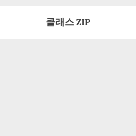
클래스 ZIP