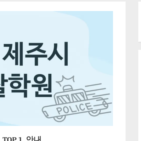
OP 1, 안내