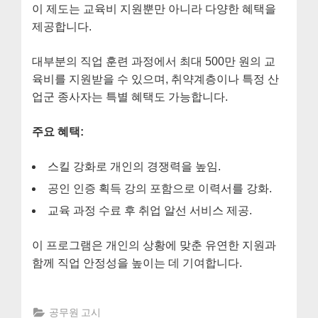
이 제도는 교육비 지원뿐만 아니라 다양한 혜택을
제공합니다.
대부분의 직업 훈련 과정에서 최대 500만 원의 교
육비를 지원받을 수 있으며, 취약계층이나 특정 산
업군 종사자는 특별 혜택도 가능합니다.
주요 혜택:
스킬 강화로 개인의 경쟁력을 높임.
공인 인증 획득 강의 포함으로 이력서를 강화.
교육 과정 수료 후 취업 알선 서비스 제공.
이 프로그램은 개인의 상황에 맞춘 유연한 지원과
함께 직업 안정성을 높이는 데 기여합니다.
공무원 고시