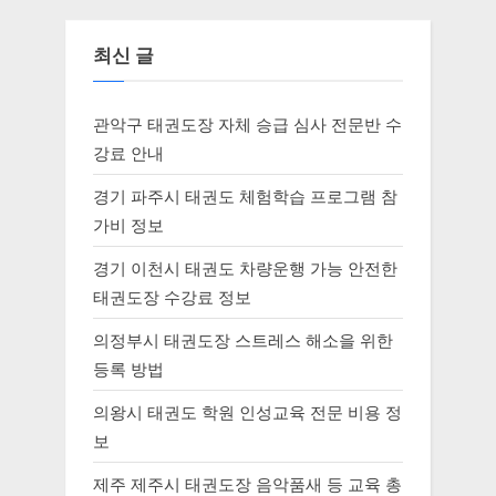
최신 글
관악구 태권도장 자체 승급 심사 전문반 수
강료 안내
경기 파주시 태권도 체험학습 프로그램 참
가비 정보
경기 이천시 태권도 차량운행 가능 안전한
태권도장 수강료 정보
의정부시 태권도장 스트레스 해소을 위한
등록 방법
의왕시 태권도 학원 인성교육 전문 비용 정
보
제주 제주시 태권도장 음악품새 등 교육 총