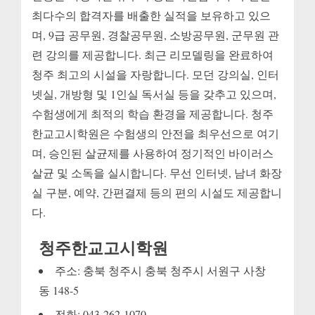
최다수의 합격자를 배출한 실적을 보유하고 있으
며, 9급 공무원, 경찰공무원, 소방공무원, 군무원 관
련 강의를 제공합니다. 최근 리모델링을 완료하여
청주 최고의 시설을 자랑합니다. 모던 강의실, 인터
넷실, 개방형 및 1인실 독서실 등을 갖추고 있으며,
수험생에게 최적의 학습 환경을 제공합니다. 청주
한교고시학원은 수험생의 안전을 최우선으로 여기
며, 승인된 살균제를 사용하여 정기적인 바이러스
살균 및 소독을 실시합니다. 무선 인터넷, 남녀 화장
실 구분, 예약, 간편결제 등의 편의 시설도 제공합니
다.
청주한교고시학원
주소: 충북 청주시 충북 청주시 서원구 사창
동 148-5
전화: 043-262-1070