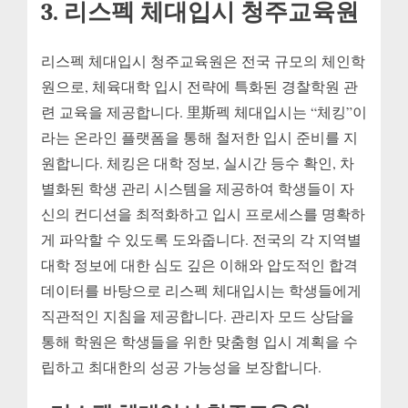
3. 리스펙 체대입시 청주교육원
리스펙 체대입시 청주교육원은 전국 규모의 체인학
원으로, 체육대학 입시 전략에 특화된 경찰학원 관
련 교육을 제공합니다. 里斯펙 체대입시는 “체킹”이
라는 온라인 플랫폼을 통해 철저한 입시 준비를 지
원합니다. 체킹은 대학 정보, 실시간 등수 확인, 차
별화된 학생 관리 시스템을 제공하여 학생들이 자
신의 컨디션을 최적화하고 입시 프로세스를 명확하
게 파악할 수 있도록 도와줍니다. 전국의 각 지역별
대학 정보에 대한 심도 깊은 이해와 압도적인 합격
데이터를 바탕으로 리스펙 체대입시는 학생들에게
직관적인 지침을 제공합니다. 관리자 모드 상담을
통해 학원은 학생들을 위한 맞춤형 입시 계획을 수
립하고 최대한의 성공 가능성을 보장합니다.