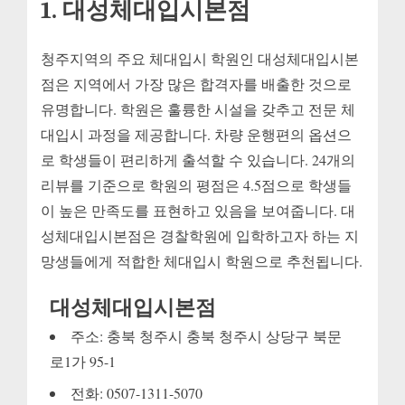
1. 대성체대입시본점
청주지역의 주요 체대입시 학원인 대성체대입시본
점은 지역에서 가장 많은 합격자를 배출한 것으로
유명합니다. 학원은 훌륭한 시설을 갖추고 전문 체
대입시 과정을 제공합니다. 차량 운행편의 옵션으
로 학생들이 편리하게 출석할 수 있습니다. 24개의
리뷰를 기준으로 학원의 평점은 4.5점으로 학생들
이 높은 만족도를 표현하고 있음을 보여줍니다. 대
성체대입시본점은 경찰학원에 입학하고자 하는 지
망생들에게 적합한 체대입시 학원으로 추천됩니다.
대성체대입시본점
주소: 충북 청주시 충북 청주시 상당구 북문
로1가 95-1
전화: 0507-1311-5070