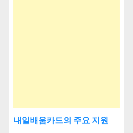
내일배움카드의 주요 지원