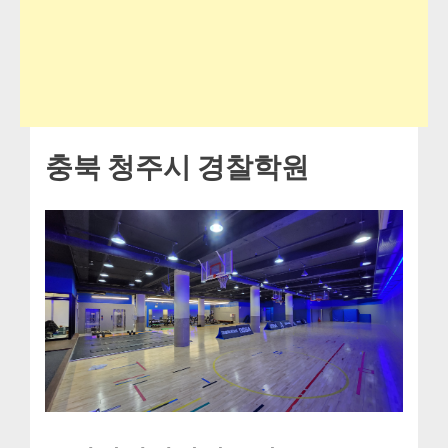
충북 청주시 경찰학원