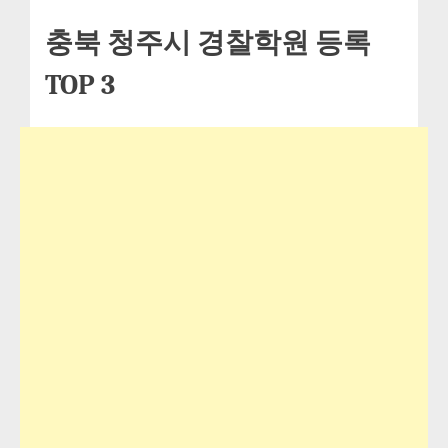
충북 청주시 경찰학원 등록
TOP 3