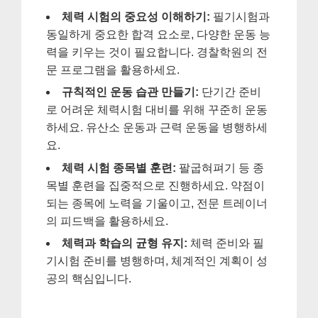
체력 시험의 중요성 이해하기:
필기시험과
동일하게 중요한 합격 요소로, 다양한 운동 능
력을 키우는 것이 필요합니다. 경찰학원의 전
문 프로그램을 활용하세요.
규칙적인 운동 습관 만들기:
단기간 준비
로 어려운 체력시험 대비를 위해 꾸준히 운동
하세요. 유산소 운동과 근력 운동을 병행하세
요.
체력 시험 종목별 훈련:
팔굽혀펴기 등 종
목별 훈련을 집중적으로 진행하세요. 약점이
되는 종목에 노력을 기울이고, 전문 트레이너
의 피드백을 활용하세요.
체력과 학습의 균형 유지:
체력 준비와 필
기시험 준비를 병행하며, 체계적인 계획이 성
공의 핵심입니다.