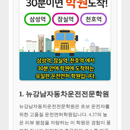
1. 뉴강남자동차운전전문학원
뉴강남자동차운전전문학원은 초보 운전자를
위한 고품질 운전면허학원입니다. 4.27의 높
은 리뷰 평점을 자랑하는 이 학원은 경험이 풍