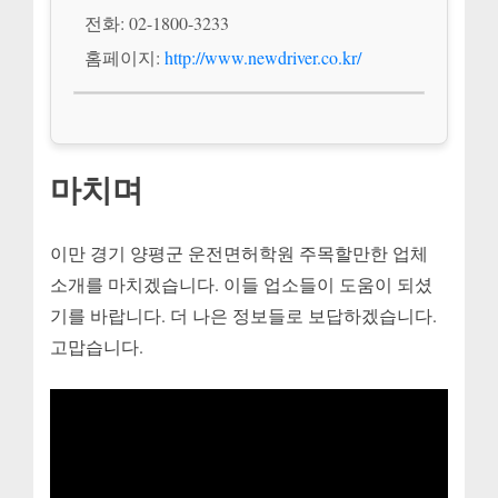
전화: 02-1800-3233
홈페이지:
http://www.newdriver.co.kr/
마치며
이만 경기 양평군 운전면허학원 주목할만한 업체
소개를 마치겠습니다. 이들 업소들이 도움이 되셨
기를 바랍니다. 더 나은 정보들로 보답하겠습니다.
고맙습니다.