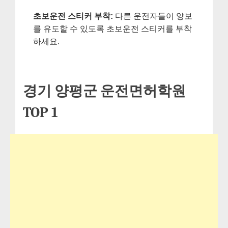
초보운전 스티커 부착:
다른 운전자들이 양보
를 유도할 수 있도록 초보운전 스티커를 부착
하세요.
경기 양평군 운전면허학원
TOP 1