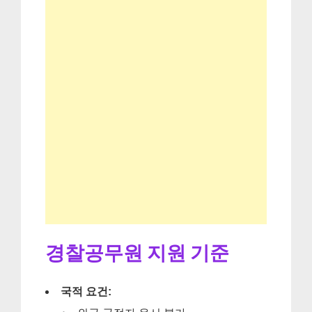
경찰공무원 지원 기준
국적 요건: