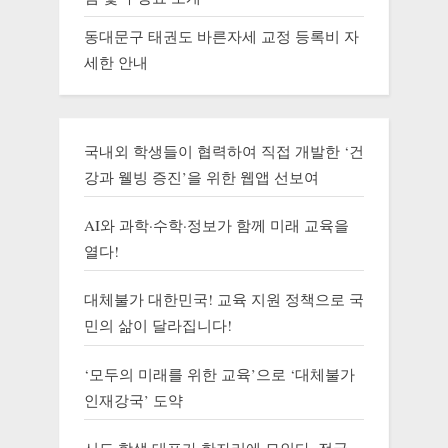
동대문구 태권도 바른자세 교정 등록비 자
세한 안내
국내외 학생들이 협력하여 직접 개발한 ‘건
강과 웰빙 증진’을 위한 웹앱 선보여
AI와 과학·수학·정보가 함께 미래 교육을
열다!
대체불가 대한민국! 교육 지원 정책으로 국
민의 삶이 달라집니다!
‘모두의 미래를 위한 교육’으로 ‘대체불가
인재강국’ 도약