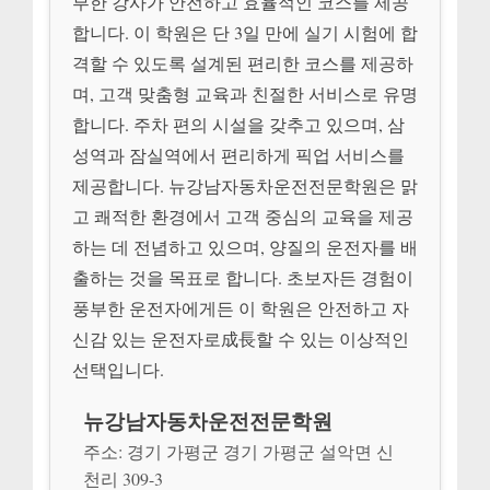
부한 강사가 안전하고 효율적인 코스를 제공
합니다. 이 학원은 단 3일 만에 실기 시험에 합
격할 수 있도록 설계된 편리한 코스를 제공하
며, 고객 맞춤형 교육과 친절한 서비스로 유명
합니다. 주차 편의 시설을 갖추고 있으며, 삼
성역과 잠실역에서 편리하게 픽업 서비스를
제공합니다. 뉴강남자동차운전전문학원은 맑
고 쾌적한 환경에서 고객 중심의 교육을 제공
하는 데 전념하고 있으며, 양질의 운전자를 배
출하는 것을 목표로 합니다. 초보자든 경험이
풍부한 운전자에게든 이 학원은 안전하고 자
신감 있는 운전자로成長할 수 있는 이상적인
선택입니다.
뉴강남자동차운전전문학원
주소: 경기 가평군 경기 가평군 설악면 신
천리 309-3