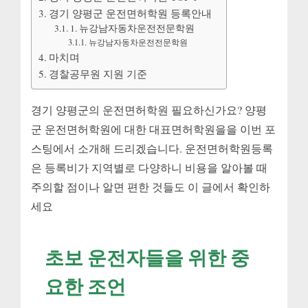
경기 양평군 운전면허학원 등록안내
1. 뉴강남자동차운전전문학원
뉴강남자동차운전전문학원
마치며
경찰공무원 지원 기준
경기 양평군의 운전면허학원 필요하신가요? 양평
군 운전면허학원에 대한 대표면허학원을을 이번 포
스팅에서 소개해 드리겠습니다. 운전면허학원등록
은 등록비가 지역별로 다양하니 비용을 알아볼 때
주의할 점이나 알면 편한 것들도 이 글에서 확인하
세요
초보 운전자들을 위한 중
요한 조언