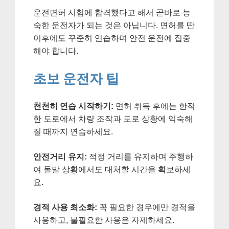
운전면허 시험에 합격했다고 해서 곧바로 능
숙한 운전자가 되는 것은 아닙니다. 면허를 딴
이후에도 꾸준히 연습하며 안전 운전에 집중
해야 합니다.
초보 운전자 팁
천천히 연습 시작하기:
면허 취득 후에는 한적
한 도로에서 차량 조작과 도로 상황에 익숙해
질 때까지 연습하세요.
안전거리 유지:
적정 거리를 유지하며 주행하
여 돌발 상황에서도 대처할 시간을 확보하세
요.
경적 사용 최소화:
꼭 필요한 경우에만 경적을
사용하고, 불필요한 사용은 자제하세요.