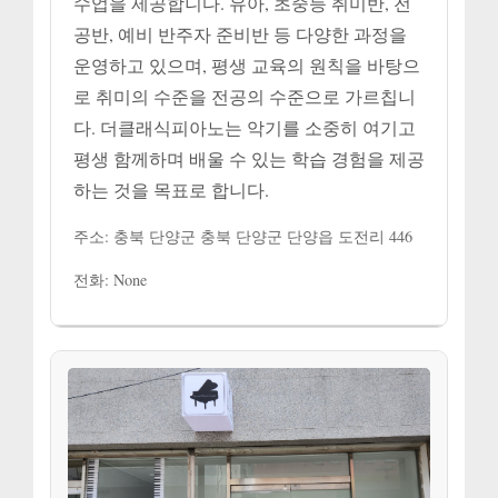
수업을 제공합니다. 유아, 초중등 취미반, 전
공반, 예비 반주자 준비반 등 다양한 과정을
운영하고 있으며, 평생 교육의 원칙을 바탕으
로 취미의 수준을 전공의 수준으로 가르칩니
다. 더클래식피아노는 악기를 소중히 여기고
평생 함께하며 배울 수 있는 학습 경험을 제공
하는 것을 목표로 합니다.
주소: 충북 단양군 충북 단양군 단양읍 도전리 446
전화: None