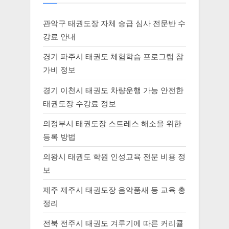
관악구 태권도장 자체 승급 심사 전문반 수
강료 안내
경기 파주시 태권도 체험학습 프로그램 참
가비 정보
경기 이천시 태권도 차량운행 가능 안전한
태권도장 수강료 정보
의정부시 태권도장 스트레스 해소을 위한
등록 방법
의왕시 태권도 학원 인성교육 전문 비용 정
보
제주 제주시 태권도장 음악품새 등 교육 총
정리
전북 전주시 태권도 겨루기에 따른 커리큘