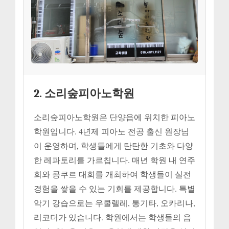
2. 소리숲피아노학원
소리숲피아노학원은 단양읍에 위치한 피아노
학원입니다. 4년제 피아노 전공 출신 원장님
이 운영하며, 학생들에게 탄탄한 기초와 다양
한 레파토리를 가르칩니다. 매년 학원 내 연주
회와 콩쿠르 대회를 개최하여 학생들이 실전
경험을 쌓을 수 있는 기회를 제공합니다. 특별
악기 강습으로는 우쿨렐레, 통기타, 오카리나,
리코더가 있습니다. 학원에서는 학생들의 음