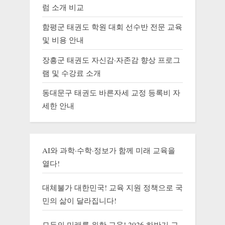
럼 소개 비교
함평군 태권도 학원 대회 선수반 전문 교육
및 비용 안내
장흥군 태권도 자신감·자존감 향상 프로그
램 및 수강료 소개
동대문구 태권도 바른자세 교정 등록비 자
세한 안내
AI와 과학·수학·정보가 함께 미래 교육을
열다!
대체불가 대한민국! 교육 지원 정책으로 국
민의 삶이 달라집니다!
모두의 미래를 위한 교육! 2026 하반기 교