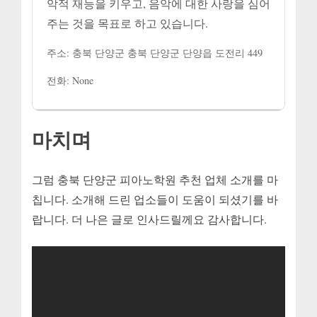
악적 재능을 키우고, 음악에 대한 사랑을 심어
주는 것을 목표로 하고 있습니다.
주소: 충북 단양군 충북 단양군 단양읍 도전리 449
전화: None
마치며
그럼 충북 단양군 피아노학원 추천 업체 소개를 마
칩니다. 소개해 드린 업소들이 도움이 되셨기를 바
랍니다. 더 나은 글로 인사드릴께요 감사합니다.