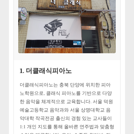
1. 더클래식피아노
더클래식피아노는 충북 단양에 위치한 피아
노학원으로, 클래식 피아노를 기반으로 다양
한 음악을 체계적으로 교육합니다. 서울 덕원
예술고등학교 음악과와 서울 상명대학교 음
악대학 작곡전공 출신의 경험 있는 교사들이
1:1 개인 지도를 통해 올바른 연주법과 맞춤형