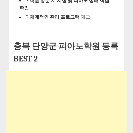
? 학원 방문 시
시설 및 피아노 상태 직접
확인
?
체계적인 관리 프로그램
체크
충북 단양군 피아노학원 등록
BEST 2