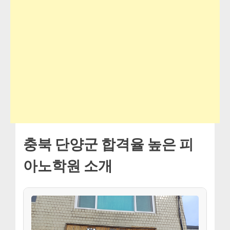
충북 단양군 합격율 높은 피
아노학원 소개