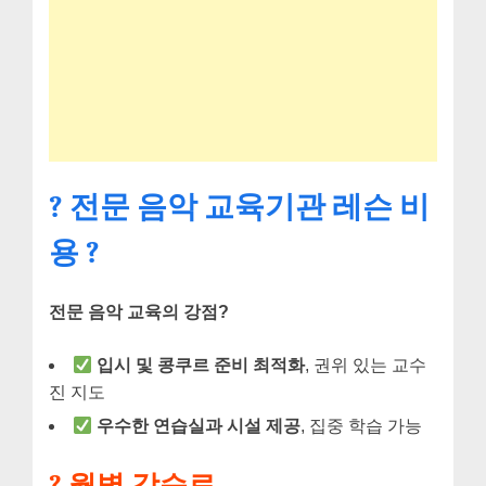
? 전문 음악 교육기관 레슨 비
용 ?
전문 음악 교육의 강점?
입시 및 콩쿠르 준비 최적화
, 권위 있는 교수
진 지도
우수한 연습실과 시설 제공
, 집중 학습 가능
? 월별 강습료