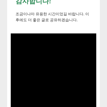
감사합니다!
조금이나마 유용한 시간이었길 바랍니다. 이
후에도 더 좋은 글로 공유하겠습니다.