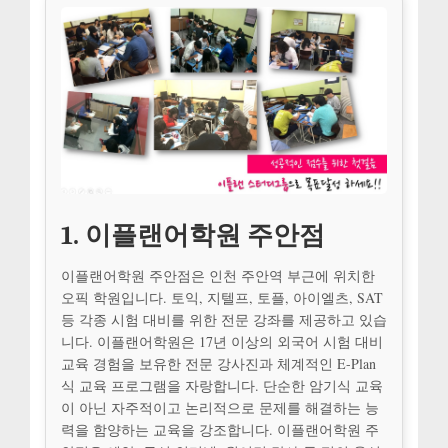
1. 이플랜어학원 주안점
이플랜어학원 주안점은 인천 주안역 부근에 위치한
오픽 학원입니다. 토익, 지텔프, 토플, 아이엘츠, SAT
등 각종 시험 대비를 위한 전문 강좌를 제공하고 있습
니다. 이플랜어학원은 17년 이상의 외국어 시험 대비
교육 경험을 보유한 전문 강사진과 체계적인 E-Plan
식 교육 프로그램을 자랑합니다. 단순한 암기식 교육
이 아닌 자주적이고 논리적으로 문제를 해결하는 능
력을 함양하는 교육을 강조합니다. 이플랜어학원 주