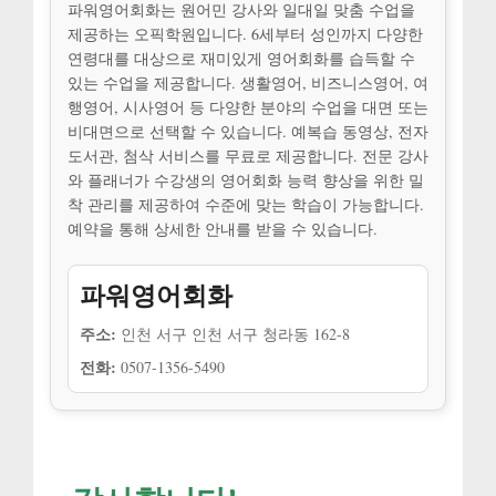
파워영어회화는 원어민 강사와 일대일 맞춤 수업을
제공하는 오픽학원입니다. 6세부터 성인까지 다양한
연령대를 대상으로 재미있게 영어회화를 습득할 수
있는 수업을 제공합니다. 생활영어, 비즈니스영어, 여
행영어, 시사영어 등 다양한 분야의 수업을 대면 또는
비대면으로 선택할 수 있습니다. 예복습 동영상, 전자
도서관, 첨삭 서비스를 무료로 제공합니다. 전문 강사
와 플래너가 수강생의 영어회화 능력 향상을 위한 밀
착 관리를 제공하여 수준에 맞는 학습이 가능합니다.
예약을 통해 상세한 안내를 받을 수 있습니다.
파워영어회화
주소:
인천 서구 인천 서구 청라동 162-8
전화:
0507-1356-5490