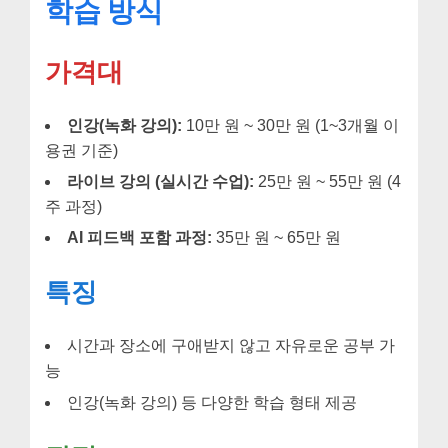
학습 방식
가격대
인강(녹화 강의):
10만 원 ~ 30만 원 (1~3개월 이
용권 기준)
라이브 강의 (실시간 수업):
25만 원 ~ 55만 원 (4
주 과정)
AI 피드백 포함 과정:
35만 원 ~ 65만 원
특징
시간과 장소에 구애받지 않고 자유로운 공부 가
능
인강(녹화 강의) 등 다양한 학습 형태 제공