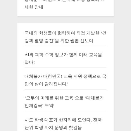
세한 안내
국내외 학생들이 협력하여 직접 개발한 ‘건
강과 웰빙 증진’을 위한 웹앱 선보여
AI와 과학·수학·정보가 함께 미래 교육을
열다!
대체불가 대한민국! 교육 지원 정책으로 국
민의 삶이 달라집니다!
‘모두의 미래를 위한 교육’으로 ‘대체불가
인재강국’ 도약
시도 학생 대표가 한자리에 모인다, 전국
단위 학생 자치 운영의 첫걸음