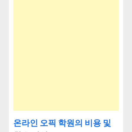
온라인 오픽 학원의 비용 및