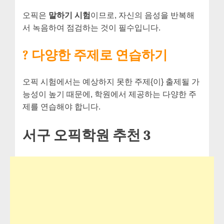
오픽은
말하기 시험
이므로, 자신의 음성을 반복해
서 녹음하여 점검하는 것이 필수입니다.
? 다양한 주제로 연습하기
오픽 시험에서는 예상하지 못한 주제{이} 출제될 가
능성이 높기 때문에, 학원에서 제공하는 다양한 주
제를 연습해야 합니다.
서구 오픽학원 추천 3