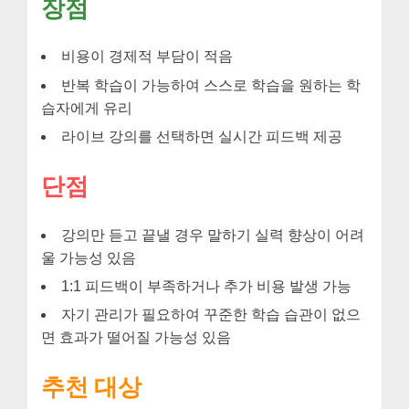
장점
비용이 경제적 부담이 적음
반복 학습이 가능하여 스스로 학습을 원하는 학
습자에게 유리
라이브 강의를 선택하면 실시간 피드백 제공
단점
강의만 듣고 끝낼 경우 말하기 실력 향상이 어려
울 가능성 있음
1:1 피드백이 부족하거나 추가 비용 발생 가능
자기 관리가 필요하여 꾸준한 학습 습관이 없으
면 효과가 떨어질 가능성 있음
추천 대상