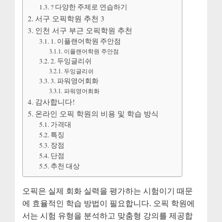
? 다양한 주제로 연습하기
서구 오픽학원 추천 3
인천 서구 부근 오픽학원 추천
1. 이플랜어학원 주안점
이플랜어학원 주안점
2. 두잉글리쉬
두잉글리쉬
3. 파워영어회화
파워영어회화
감사합니다!
온라인 오픽 학원의 비용 및 학습 방식
가격대
특징
장점
단점
추천 대상
오픽은 실제 회화 실력을 평가하는 시험이기 때문
에 효율적인 학습 방법이 필요합니다. 오픽 학원에
서는 시험 유형을 분석하고 맞춤형 강의를 제공합