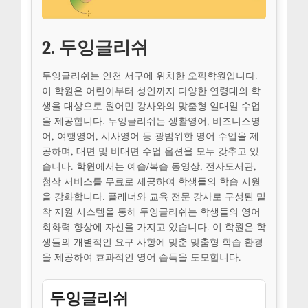
2. 두잉글리쉬
두잉글리쉬는 인천 서구에 위치한 오픽학원입니다.
이 학원은 어린이부터 성인까지 다양한 연령대의 학
생을 대상으로 원어민 강사와의 맞춤형 일대일 수업
을 제공합니다. 두잉글리쉬는 생활영어, 비즈니스영
어, 여행영어, 시사영어 등 광범위한 영어 수업을 제
공하며, 대면 및 비대면 수업 옵션을 모두 갖추고 있
습니다. 학원에서는 예습/복습 동영상, 전자도서관,
첨삭 서비스를 무료로 제공하여 학생들의 학습 지원
을 강화합니다. 플래너와 교육 전문 강사로 구성된 밀
착 지원 시스템을 통해 두잉글리쉬는 학생들의 영어
회화력 향상에 자신을 가지고 있습니다. 이 학원은 학
생들의 개별적인 요구 사항에 맞춘 맞춤형 학습 환경
을 제공하여 효과적인 영어 습득을 도모합니다.
두잉글리쉬