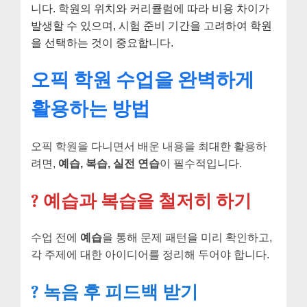
니다. 학원의 위치와 커리큘럼에 따라 비용 차이가
발생할 수 있으며, 시험 준비 기간을 고려하여 학원
을 선택하는 것이 중요합니다.
오픽 학원 수업을 완벽하게
활용하는 방법
오픽 학원을 다니면서 배운 내용을 최대한 활용하
려면,
예습, 복습, 실전 연습
이 필수적입니다.
? 예습과 복습을 철저히 하기
수업 전에
예습
을 통해 문제 패턴을 미리 확인하고,
각 주제에 대한 아이디어를 정리해 두어야 합니다.
?️ 녹음 후 피드백 받기