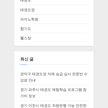
태권도
태권도장
피아노학원
합기도
헬스장
최신 글
관악구 태권도장 자체 승급 심사 전문반 수
강료 안내
경기 파주시 태권도 체험학습 프로그램 참
가비 정보
경기 이천시 태권도 차량운행 가능 안전한