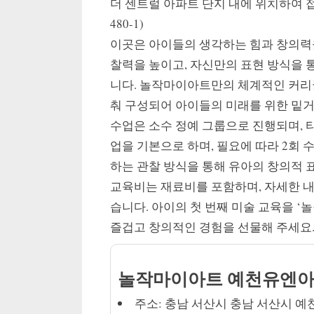
더 센트럴 아파트 단지 내에 위치하여 접
480-1)
이곳은 아이들의 생각하는 힘과 창의력을
찰력을 높이고, 자신만의 표현 방식을
니다. 놀작마이아트만의 체계적인 커리
춰 구성되어 아이들의 미래를 위한 밑
수업은 소수 정예 그룹으로 진행되며, 타
업을 기본으로 하며, 필요에 따라 2회 
하는 관찰 방식을 통해 유아의 창의적 
교육비는 재료비를 포함하며, 자세한 
습니다. 아이의 첫 번째 미술 교육을 
즐겁고 창의적인 경험을 선물해 주세요
놀작마이아트 예천유엔
주소: 충남 서산시 충남 서산시 예천동