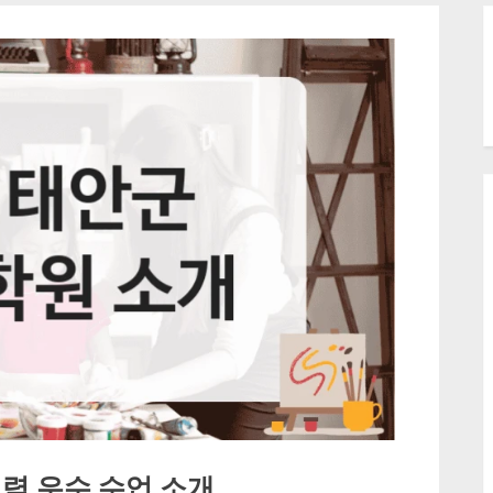
력 우수 수업 소개