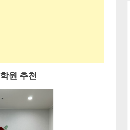
술학원 추천