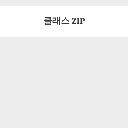
클래스 ZIP