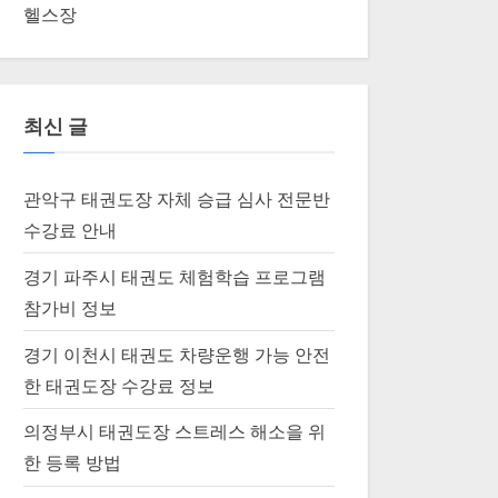
헬스장
최신 글
관악구 태권도장 자체 승급 심사 전문반
수강료 안내
경기 파주시 태권도 체험학습 프로그램
참가비 정보
경기 이천시 태권도 차량운행 가능 안전
한 태권도장 수강료 정보
의정부시 태권도장 스트레스 해소을 위
한 등록 방법