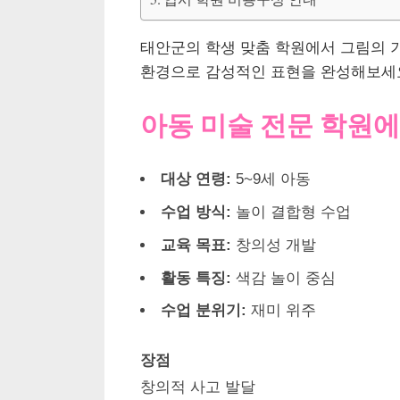
태안군의 학생 맞춤 학원에서 그림의 
환경으로 감성적인 표현을 완성해보세
아동 미술 전문 학원에
대상 연령:
5~9세 아동
수업 방식:
놀이 결합형 수업
교육 목표:
창의성 개발
활동 특징:
색감 놀이 중심
수업 분위기:
재미 위주
장점
창의적 사고 발달