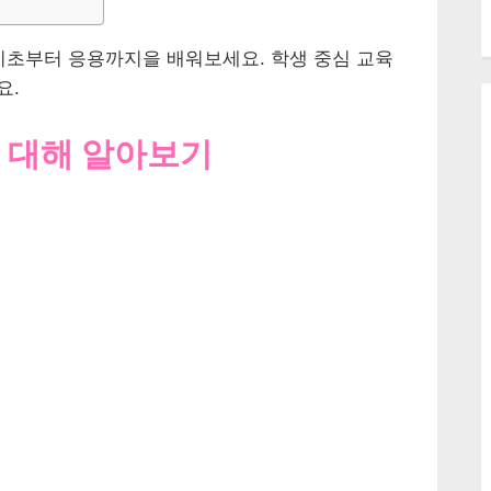
기초부터 응용까지을 배워보세요. 학생 중심 교육
요.
 대해 알아보기