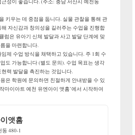
근성이 좋습니다. (주소: 충남 서산시 예천동
 키우는 데 중점을 둡니다. 실물 관찰을 통해 관
 통해 자신감과 창의성을 길러주는 수업을 진행합
큘럼은 유아기 신체 발달과 사고 발달 단계에 맞
거름을 마련합니다.
임제 수업 방식을 채택하고 있습니다. 주 1회 수
수업도 가능합니다 (별도 문의). 수업 목표는 생각
표현력 발달을 촉진하는 것입니다.
내용은 학원에 문의하면 친절하게 안내받을 수 있
‘놀작마이아트 예천 유엔아이 앳홈’에서 시작하여
.
아이앳홈
 480-1