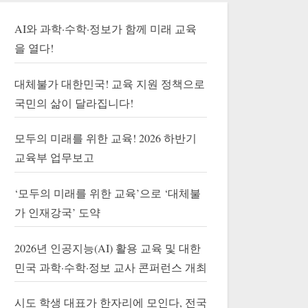
AI와 과학·수학·정보가 함께 미래 교육
을 열다!
대체불가 대한민국! 교육 지원 정책으로
국민의 삶이 달라집니다!
모두의 미래를 위한 교육! 2026 하반기
교육부 업무보고
‘모두의 미래를 위한 교육’으로 ‘대체불
가 인재강국’ 도약
2026년 인공지능(AI) 활용 교육 및 대한
민국 과학·수학·정보 교사 콘퍼런스 개최
시도 학생 대표가 한자리에 모인다, 전국