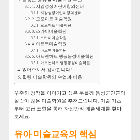
1. 지감성장어린이창의센터
지감성장어린이창의센터
2. 모모아트 미술학원
모모아트 미술학원
3. 스카이미술학원
스카이미술학원
4. 아트톡미술학원
아트톡미술학원
5. 아트앤하트 맹동동성미술학원
아트앤하트 맹동동성미술학원
읽어주셔서 감사합니다!
힐링 미술학원의 수업과 비용
꾸준히 창작을 이어가고 싶은 분들께 음성군인근의
실습이 많은 미술학원을 추천드립니다. 미술 기초
부터 고급 표현을 통해 자신만의 예술세계를 찾아
보세요.
유아 미술교육의 핵심