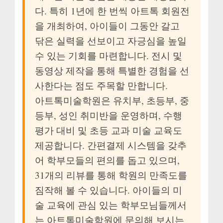
다. 특히 1년에 한 번씩 아트톡 회원전
을 개최하여, 아이들이 그동안 갈고
닦은 실력을 선보이고 자긍심을 높일
수 있는 기회를 마련합니다. 전시 및
동영상 제작을 통해 특별한 경험을 선
사한다는 점도 주목할 만합니다.
아트톡미술학원은 유치부, 초등부, 중
등부, 성인 취미반을 운영하며, 수행
평가 대비 및 초등 교과 미술 교육도
제공합니다. 간편결제 시스템을 갖추
어 학부모들의 편의를 돕고 있으며,
31개의 리뷰를 통해 학원의 만족도를
짐작해 볼 수 있습니다. 아이들의 미
술 교육에 관심 있는 학부모님들께서
는 아트톡미술학원에 문의해 보시는