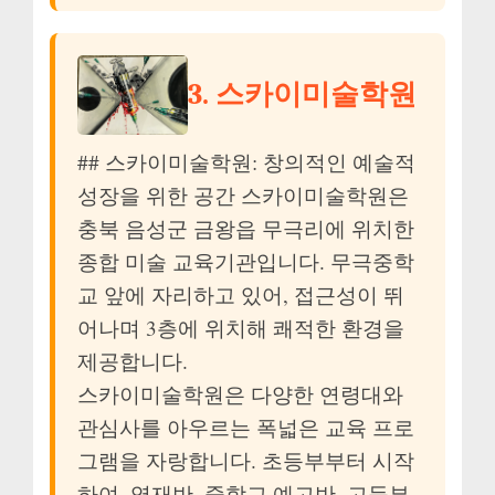
3. 스카이미술학원
## 스카이미술학원: 창의적인 예술적
성장을 위한 공간 스카이미술학원은
충북 음성군 금왕읍 무극리에 위치한
종합 미술 교육기관입니다. 무극중학
교 앞에 자리하고 있어, 접근성이 뛰
어나며 3층에 위치해 쾌적한 환경을
제공합니다.
스카이미술학원은 다양한 연령대와
관심사를 아우르는 폭넓은 교육 프로
그램을 자랑합니다. 초등부부터 시작
하여, 영재반, 중학교 예고반, 고등부