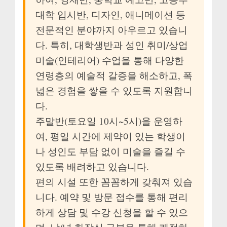
대학 입시반, 디자인, 애니메이션 등
전문적인 분야까지 아우르고 있습니
다. 특히, 대학생반과 성인 취미/상업
미술(인테리어) 수업을 통해 다양한
연령층의 예술적 갈증을 해소하고, 폭
넓은 경험을 쌓을 수 있도록 지원합니
다.
주말반(토요일 10시~5시)을 운영하
여, 평일 시간에 제약이 있는 학생이
나 성인도 부담 없이 미술을 즐길 수
있도록 배려하고 있습니다.
편의 시설 또한 꼼꼼하게 갖춰져 있습
니다. 예약 및 방문 접수를 통해 편리
하게 상담 및 수강 신청을 할 수 있으