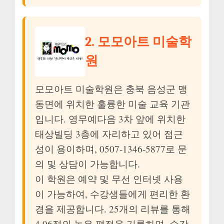
2. 모모아트 미술학
원
모모아트 미술학원은 충북 음성군 맹
동면에 위치한 훌륭한 미술 교육 기관
입니다. 영무예다음 3차 앞에 위치한
태상빌딩 3층에 자리하고 있어 접근
성이 용이하며, 0507-1346-5877로 문
의 및 상담이 가능합니다.
이 학원은 예약 및 무선 인터넷 사용
이 가능하여, 수강생들에게 편리한 환
경을 제공합니다. 25개의 리뷰를 통해
4.96점의 높은 평점을 기록하며, 수강