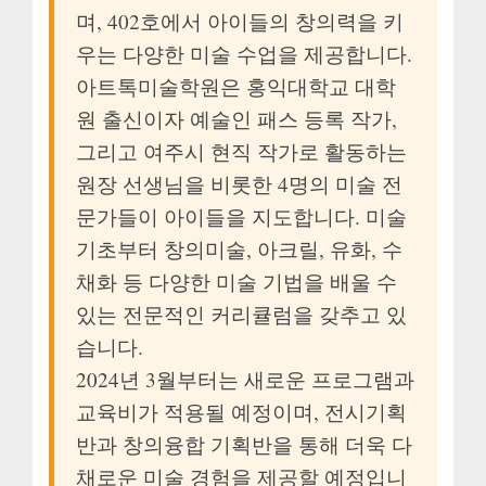
며, 402호에서 아이들의 창의력을 키
우는 다양한 미술 수업을 제공합니다.
아트톡미술학원은 홍익대학교 대학
원 출신이자 예술인 패스 등록 작가,
그리고 여주시 현직 작가로 활동하는
원장 선생님을 비롯한 4명의 미술 전
문가들이 아이들을 지도합니다. 미술
기초부터 창의미술, 아크릴, 유화, 수
채화 등 다양한 미술 기법을 배울 수
있는 전문적인 커리큘럼을 갖추고 있
습니다.
2024년 3월부터는 새로운 프로그램과
교육비가 적용될 예정이며, 전시기획
반과 창의융합 기획반을 통해 더욱 다
채로운 미술 경험을 제공할 예정입니