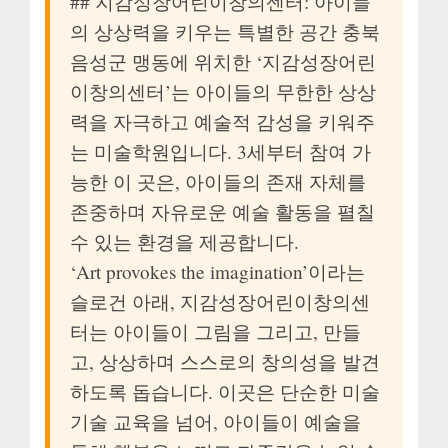
## 지감성장어린이창의센터: 아이들
의 상상력을 키우는 특별한 공간 충북
음성군 맹동에 위치한 ‘지감성장어린
이창의센터’는 아이들의 무한한 상상
력을 자극하고 예술적 감성을 키워주
는 미술학원입니다. 3세부터 참여 가
능한 이 곳은, 아이들의 존재 자체를
존중하며 자유로운 예술 활동을 펼칠
수 있는 환경을 제공합니다.
‘Art provokes the imagination’이라는
슬로건 아래, 지감성장어린이창의센
터는 아이들이 그림을 그리고, 만들
고, 상상하며 스스로의 창의성을 발견
하도록 돕습니다. 이곳은 단순한 미술
기술 교육을 넘어, 아이들이 예술을