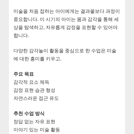
미술을 처음 접하는 아이에게는 결과물보다 과정이
중요합니다. 이 시기의 아이는 몸과 감각을 통해 세
상을 탐색하고, 자유롭게 감정을 표현할 수 있어야
합니다.
다양한 감각놀이 활동을 중심으로 한 수업은 미술
에 대한 흥미를 키우고.
주요 목표
감각적 요소 체득
감정 표현 습관 형성
자연스러운 접근 유도
추천 수업 방식
정답 없는 자유 표현
이야기 있는 미술 활동