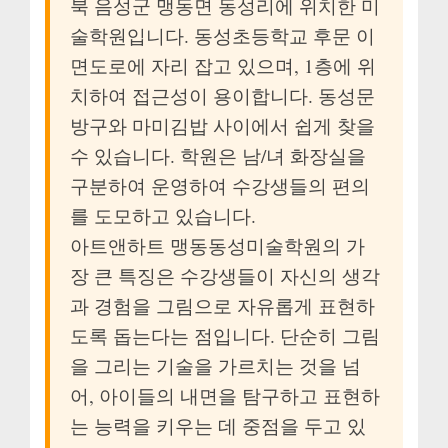
북 음성군 맹동면 동성리에 위치한 미
술학원입니다. 동성초등학교 후문 이
면도로에 자리 잡고 있으며, 1층에 위
치하여 접근성이 용이합니다. 동성문
방구와 마미김밥 사이에서 쉽게 찾을
수 있습니다. 학원은 남/녀 화장실을
구분하여 운영하여 수강생들의 편의
를 도모하고 있습니다.
아트앤하트 맹동동성미술학원의 가
장 큰 특징은 수강생들이 자신의 생각
과 경험을 그림으로 자유롭게 표현하
도록 돕는다는 점입니다. 단순히 그림
을 그리는 기술을 가르치는 것을 넘
어, 아이들의 내면을 탐구하고 표현하
는 능력을 키우는 데 중점을 두고 있