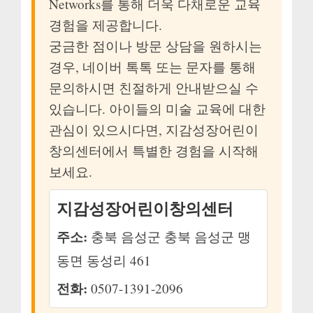
Networks를 통해 더욱 다채로운 교육
경험을 제공합니다.
궁금한 점이나 방문 상담을 원하시는
경우, 네이버 톡톡 또는 문자를 통해
문의하시면 친절하게 안내받으실 수
있습니다. 아이들의 미술 교육에 대한
관심이 있으시다면, 지감성장어린이
창의센터에서 특별한 경험을 시작해
보세요.
지감성장어린이창의센터
주소:
충북 음성군 충북 음성군 맹
동면 동성리 461
전화:
0507-1391-2096