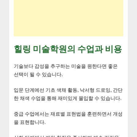
힐링 미술학원의 수업과 비용
기술보다 감성을 추구하는 미술을 원한다면 좋은
선택이 될 수 있습니다.
입문 단계에선 기초 색채 활동, 낙서형 드로잉, 간단
한 채색 수업을 통해 재미있게 몰입할 수 있습니다.
중급 수업에서는 재료별 표현법을 훈련하면서 개성
을 표현합니다.