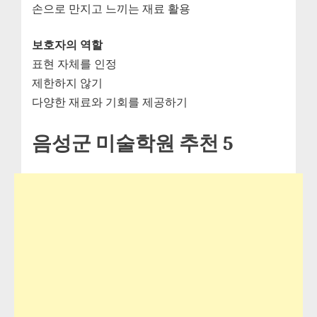
손으로 만지고 느끼는 재료 활용
보호자의 역할
표현 자체를 인정
제한하지 않기
다양한 재료와 기회를 제공하기
음성군 미술학원 추천 5