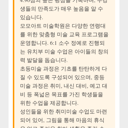
생들의 만족도가 매우 높음을 알 수
있습니다.
모모아트 미술학원은 다양한 연령대
를 위한 맞춤형 미술 교육 프로그램을
운영합니다. 6:1 소수 정예로 진행되
는 유치부 미술 수업은 아이들의 창의
력 발달을 돕습니다.
초등미술 과정은 기초를 탄탄하게 다
질 수 있도록 구성되어 있으며, 중등
미술 과정은 취미, 내신 대비, 예고 대
비 등 폭넓은 목표를 가진 학생들을
위한 수업을 제공합니다.
성인들을 위한 취미미술 수업도 마련
되어 있어, 그림을 통해 마음의 휴식