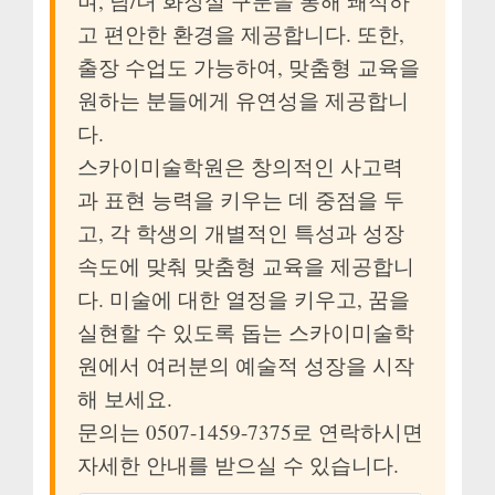
며, 남/녀 화장실 구분을 통해 쾌적하
고 편안한 환경을 제공합니다. 또한,
출장 수업도 가능하여, 맞춤형 교육을
원하는 분들에게 유연성을 제공합니
다.
스카이미술학원은 창의적인 사고력
과 표현 능력을 키우는 데 중점을 두
고, 각 학생의 개별적인 특성과 성장
속도에 맞춰 맞춤형 교육을 제공합니
다. 미술에 대한 열정을 키우고, 꿈을
실현할 수 있도록 돕는 스카이미술학
원에서 여러분의 예술적 성장을 시작
해 보세요.
문의는 0507-1459-7375로 연락하시면
자세한 안내를 받으실 수 있습니다.