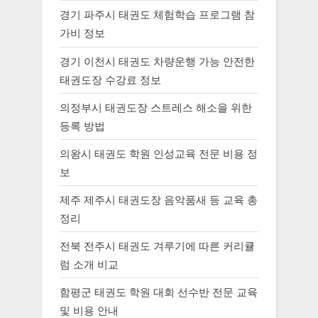
경기 파주시 태권도 체험학습 프로그램 참
가비 정보
경기 이천시 태권도 차량운행 가능 안전한
태권도장 수강료 정보
의정부시 태권도장 스트레스 해소을 위한
등록 방법
의왕시 태권도 학원 인성교육 전문 비용 정
보
제주 제주시 태권도장 음악품새 등 교육 총
정리
전북 전주시 태권도 겨루기에 따른 커리큘
럼 소개 비교
함평군 태권도 학원 대회 선수반 전문 교육
및 비용 안내