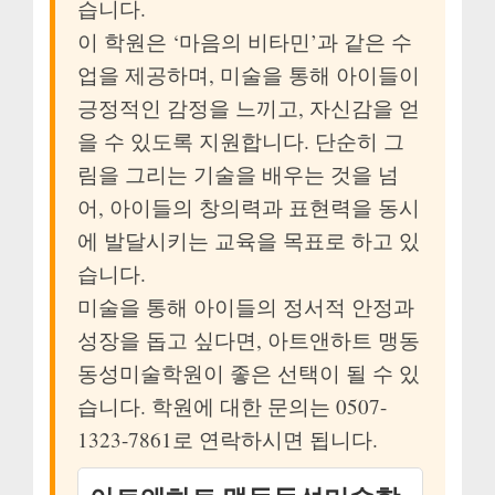
습니다.
이 학원은 ‘마음의 비타민’과 같은 수
업을 제공하며, 미술을 통해 아이들이
긍정적인 감정을 느끼고, 자신감을 얻
을 수 있도록 지원합니다. 단순히 그
림을 그리는 기술을 배우는 것을 넘
어, 아이들의 창의력과 표현력을 동시
에 발달시키는 교육을 목표로 하고 있
습니다.
미술을 통해 아이들의 정서적 안정과
성장을 돕고 싶다면, 아트앤하트 맹동
동성미술학원이 좋은 선택이 될 수 있
습니다. 학원에 대한 문의는 0507-
1323-7861로 연락하시면 됩니다.