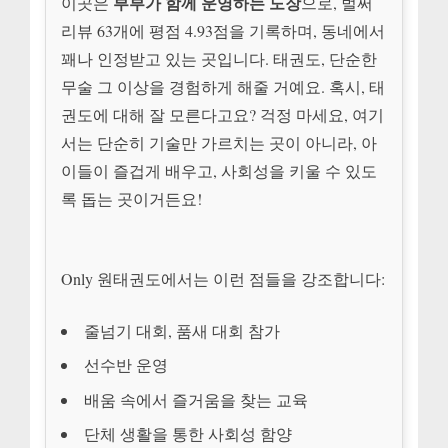
부부가 함께 운영하는 도장
이곳은
으로, 벌써
리뷰 63개에 평점 4.93점을 기록하며, 동네에서
꽤나 인정받고 있는 곳입니다. 태권도, 단순한
무술 그 이상을 경험하게 해줄 거예요. 혹시, 태
권도에 대해 잘 모른다고요? 걱정 마세요, 여기
서는 단순히 기술만 가르치는 곳이 아니라, 아
이들이 즐겁게 배우고, 사회성을 키울 수 있도
록 돕는 곳이거든요!
Only 원태권도에서는 이런 점들을 강조합니다:
줄넘기 대회, 품새 대회 참가
선수반 운영
배움 속에서 즐거움을 찾는 교육
단체 생활을 통한 사회성 함양