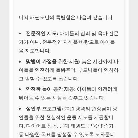
더킥 태권도만의 특별함은 다음과 같습니다:
전문적인 지도:
아이들의 심리 및 육아 전문
가가 아닌, 전문적인 지식을 바탕으로 아이들
을 지도합니다.
맞벌이 가정을 위한 지원:
늦은 시간까지 아
이들을 안전하게 돌봐주며, 부모님들이 안심하
고 일할 수 있도록 돕습니다.
안전한 놀이 공간 제공:
아이들이 안전하게
뛰어놀 수 있는 시설을 갖추고 있습니다.
성인부 프로그램:
20년 경력의 관장님이 성
인들을 위한 현실적인 운동 지도를 제공합니
다. 다이어트 성공, 군대 태권도, 근육량 증가
등 다양한 목표를 달성할 수 있도록 도와줍니