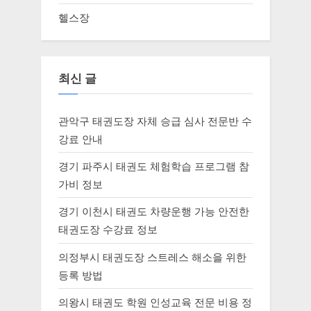
헬스장
최신 글
관악구 태권도장 자체 승급 심사 전문반 수
강료 안내
경기 파주시 태권도 체험학습 프로그램 참
가비 정보
경기 이천시 태권도 차량운행 가능 안전한
태권도장 수강료 정보
의정부시 태권도장 스트레스 해소을 위한
등록 방법
의왕시 태권도 학원 인성교육 전문 비용 정