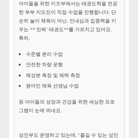
아이들을 위한 키즈부에서는 태권도학을 전공
한 부부 지도진이 직접 수업을 진행합니다. 단
순히 놀이 체육이 아닌, 인내심과 집중력을 키
우는 **’진짜’ 태권도**를 가르치고 있어요.
특히,
수준별 분리 수업
안전한 차량 운행
체성분 측정 및 체력 측정
원어민 체육 선생님 수업
등 아이들의 성장과 건강을 위한 세심한 프로
그램이 눈에 띄네요.
성인부도 운영하고 있는데, “즐길 수 있는 성인