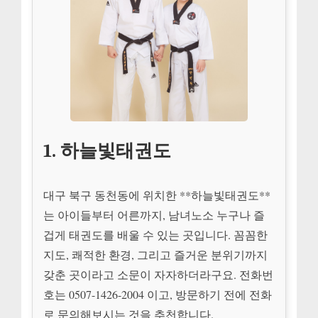
1. 하늘빛태권도
대구 북구 동천동에 위치한 **하늘빛태권도**
는 아이들부터 어른까지, 남녀노소 누구나 즐
겁게 태권도를 배울 수 있는 곳입니다. 꼼꼼한
지도, 쾌적한 환경, 그리고 즐거운 분위기까지
갖춘 곳이라고 소문이 자자하더라구요. 전화번
호는 0507-1426-2004 이고, 방문하기 전에 전화
로 문의해보시는 것을 추천합니다.