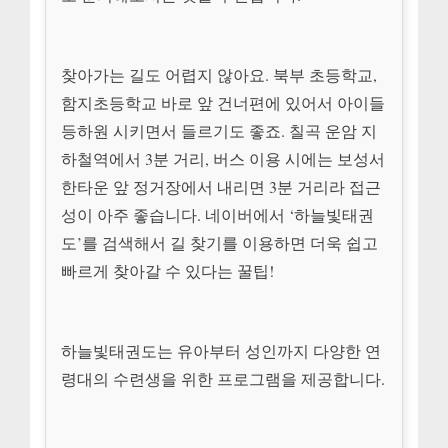
찾아가는 길도 어렵지 않아요. 북부 초등학교,
함지초등학교 바로 앞 건너편에 있어서 아이들
등하원 시키면서 들르기도 좋죠. 칠곡 운암 지
하철역에서 3분 거리, 버스 이용 시에는 보성서
한타운 앞 정거장에서 내리면 3분 거리라 접근
성이 아주 좋습니다. 네이버에서 ‘하늘빛태권
도’를 검색해서 길 찾기를 이용하면 더욱 쉽고
빠르게 찾아갈 수 있다는 꿀팁!
하늘빛태권도는 유아부터 성인까지 다양한 연
령대의 수련생을 위한 프로그램을 제공합니다.