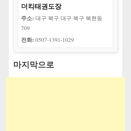
더킥태권도장
주소:
대구 북구 대구 북구 복현동
709
전화:
0507-1391-1029
마지막으로