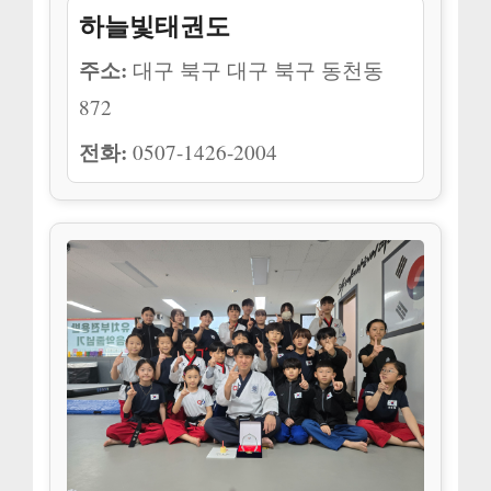
하늘빛태권도
주소:
대구 북구 대구 북구 동천동
872
전화:
0507-1426-2004