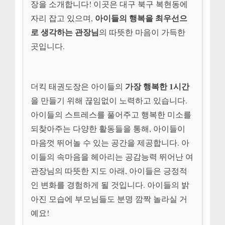
장을 소개합니다! 이곳은 대구 북구 복현동에
아이들의 행복을 최우선으
자리 잡고 있으며,
로 생각하는 관장님
의 따뜻한 마음이 가득한
곳입니다.
가장 행복한 1시간
더킥 태권도장은 아이들의
을 만들기 위해 끊임없이 노력하고 있습니다.
아이들의 스트레스를 풀어주고 행복한 미소를
되찾아주는 다양한 활동들을 통해, 아이들이
마음껏 뛰어놀 수 있는 공간을 제공합니다. 아
이들의 속마음을 헤아리는 공감능력 뛰어난 여
관장님의 따뜻한 지도 아래, 아이들은 긍정적
인 변화를 경험하게 될 것입니다. 아이들의 밝
아진 모습에 부모님들도 분명 깜짝 놀라실 거
예요!