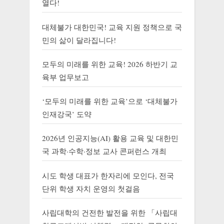
열다!
대체불가 대한민국! 교육 지원 정책으로 국
민의 삶이 달라집니다!
모두의 미래를 위한 교육! 2026 하반기 교
육부 업무보고
‘모두의 미래를 위한 교육’으로 ‘대체불가
인재강국’ 도약
2026년 인공지능(AI) 활용 교육 및 대한민
국 과학·수학·정보 교사 콘퍼런스 개최
시도 학생 대표가 한자리에 모인다, 전국
단위 학생 자치 운영의 첫걸음
사립대학의 건전한 발전을 위한 「사립대