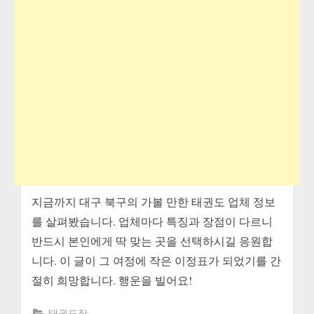
지금까지 대구 북구의 가볼 만한 태권도 업체 정보
를 살펴봤습니다. 업체마다 특징과 장점이 다르니
반드시 본인에게 딱 맞는 곳을 선택하시길 응원합
니다. 이 글이 그 여정에 작은 이정표가 되었기를 간
절히 희망합니다. 행운을 빌어요!
태권도장