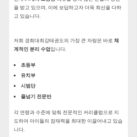
을 받고 있으며, 이에 보답하고자 더욱 최선을 다하
고 있습니다.
체
저희 경희대최강태권도의 가장 큰 자랑은 바로
계적인 분리 수업
입니다.
초등부
유치부
시범단
줄넘기 전문반
각 연령과 수준에 맞춰 전문적인 커리큘럼으로 지
도하여 아이들의 잠재력을 최대한 이끌어내고 있습
니다.