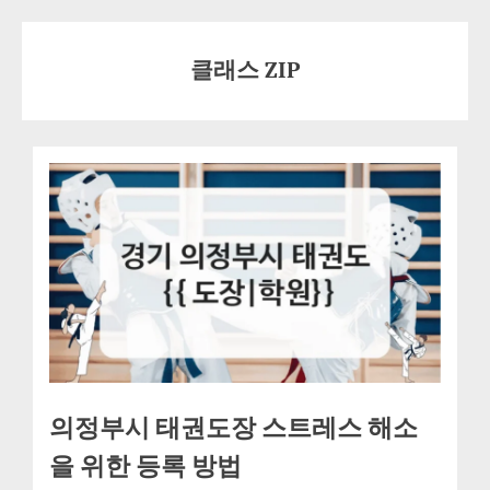
Skip
to
클래스 ZIP
content
의정부시 태권도장 스트레스 해소
을 위한 등록 방법