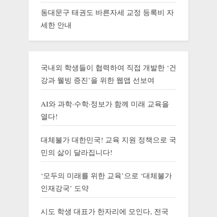
동대문구 태권도 바른자세 교정 등록비 자
세한 안내
국내외 학생들이 협력하여 직접 개발한 ‘건
강과 웰빙 증진’을 위한 웹앱 선보여
AI와 과학·수학·정보가 함께 미래 교육을
열다!
대체불가 대한민국! 교육 지원 정책으로 국
민의 삶이 달라집니다!
‘모두의 미래를 위한 교육’으로 ‘대체불가
인재강국’ 도약
시도 학생 대표가 한자리에 모인다, 전국