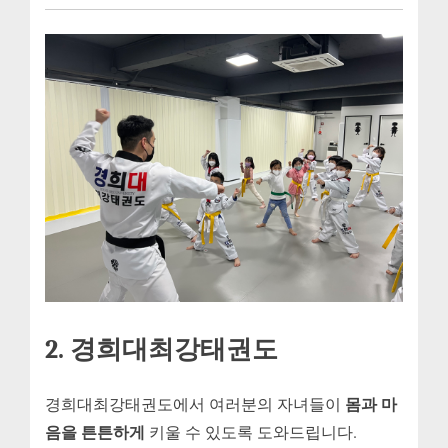
2. 경희대최강태권도
몸과 마
경희대최강태권도에서 여러분의 자녀들이
음을 튼튼하게
키울 수 있도록 도와드립니다.