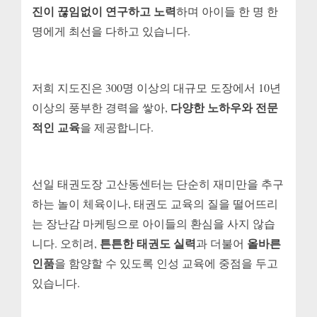
진이 끊임없이 연구하고 노력
하며 아이들 한 명 한
명에게 최선을 다하고 있습니다.
저희 지도진은 300명 이상의 대규모 도장에서 10년
다양한 노하우와 전문
이상의 풍부한 경력을 쌓아,
적인 교육
을 제공합니다.
선일 태권도장 고산동센터는 단순히 재미만을 추구
하는 놀이 체육이나, 태권도 교육의 질을 떨어뜨리
는 장난감 마케팅으로 아이들의 환심을 사지 않습
튼튼한 태권도 실력
올바른
니다. 오히려,
과 더불어
인품
을 함양할 수 있도록 인성 교육에 중점을 두고
있습니다.