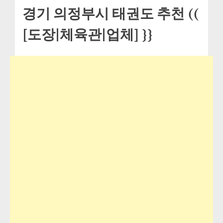
경기 의정부시 태권도 추천 ((
[도장|체육관|업체] }}