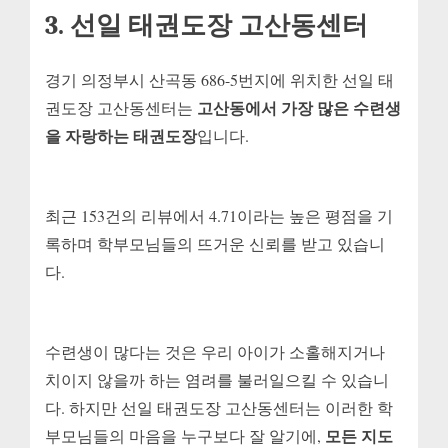
3. 선일 태권도장 고산동센터
경기 의정부시 산곡동 686-5번지에 위치한 선일 태
고산동에서 가장 많은 수련생
권도장 고산동센터는
을 자랑하는 태권도장
입니다.
최근 153건의 리뷰에서 4.71이라는 높은 평점을 기
록하며 학부모님들의 뜨거운 신뢰를 받고 있습니
다.
수련생이 많다는 것은 우리 아이가 소홀해지거나
치이지 않을까 하는 염려를 불러일으킬 수 있습니
다. 하지만 선일 태권도장 고산동센터는 이러한 학
모든 지도
부모님들의 마음을 누구보다 잘 알기에,