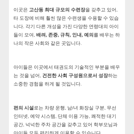
고산동 최대 규모의 수련장
이곳은
을 갖추고 있어,
타 도장에 비해 훨씬 많은 수련생을 수용할 수 있습
니다. 각기 다른 개성을 가진 다양한 연령대의 아이
배려, 존중, 규칙, 인내, 예의
들이 모여,
를 배우는 하
나의 작은 사회와 같은 곳입니다.
아이들은 이곳에서 태권도의 기술적인 부분을 배우
건전한 사회 구성원으로서 성장
는 것을 넘어,
하는
소중한 경험을 하게 될 것입니다.
편의 시설
로는 차량 운행, 남/녀 화장실 구분, 무선
인터넷, 예약 시스템, 단체 이용 가능, 쾌적한 대기
공간, 넉넉한 주차 공간을 갖추고 있어 학부모님과
아이들 모두 편리하게 이용할 수 있습니다.