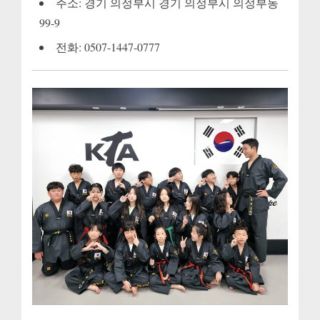
주소: 경기 의정부시 경기 의정부시 의정부동
99-9
전화: 0507-1447-0777