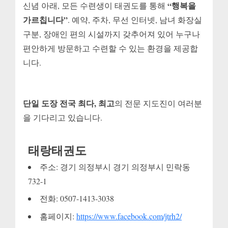
“행복을
신념 아래, 모든 수련생이 태권도를 통해
가르칩니다”
. 예약, 주차, 무선 인터넷, 남녀 화장실
구분, 장애인 편의 시설까지 갖추어져 있어 누구나
편안하게 방문하고 수련할 수 있는 환경을 제공합
니다.
단일 도장 전국 최다, 최고
의 전문 지도진이 여러분
을 기다리고 있습니다.
태랑태권도
주소: 경기 의정부시 경기 의정부시 민락동
732-1
전화: 0507-1413-3038
홈페이지:
https://www.facebook.com/jtrh2/