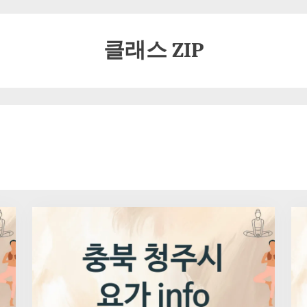
클래스 ZIP