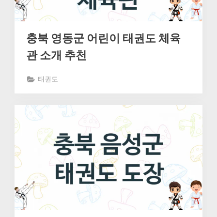
충북 영동군 어린이 태권도 체육
관 소개 추천
태권도