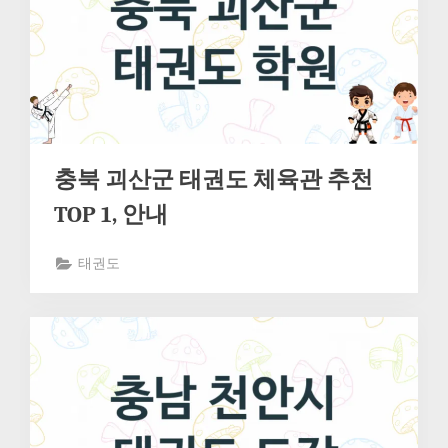
충북 괴산군 태권도 체육관 추천
TOP 1, 안내
태권도