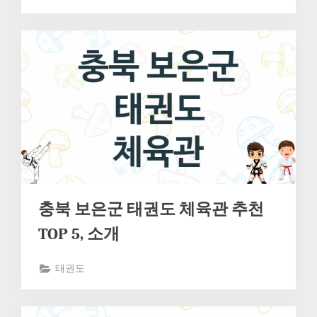
충북 보은군 태권도 체육관 추천
TOP 5, 소개
태권도