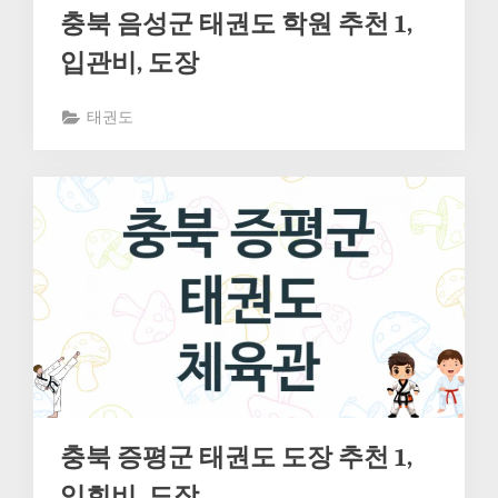
충북 음성군 태권도 학원 추천 1,
입관비, 도장
태권도
충북 증평군 태권도 도장 추천 1,
입회비, 도장