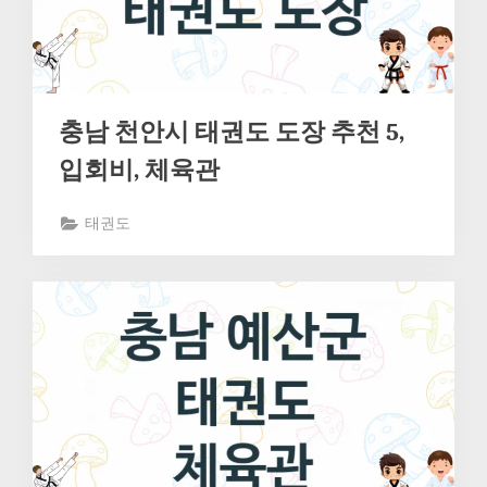
충남 천안시 태권도 도장 추천 5,
입회비, 체육관
태권도