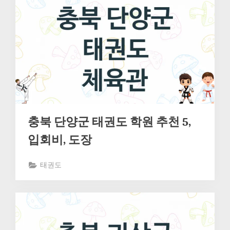
충북 단양군 태권도 학원 추천 5,
입회비, 도장
태권도