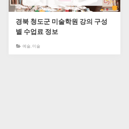
경북 청도군 미술학원 강의 구성
별 수업료 정보
예술, 미술