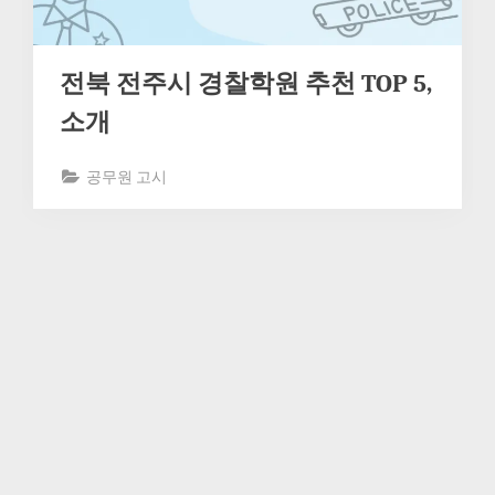
전북 전주시 경찰학원 추천 TOP 5,
소개
공무원 고시