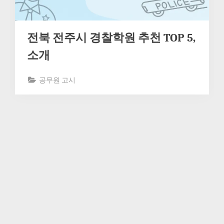
전북 전주시 경찰학원 추천 TOP 5,
소개
공무원 고시